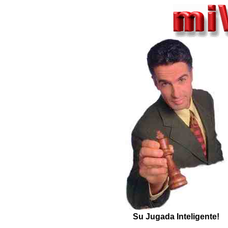
Su Jugada Inteligente!